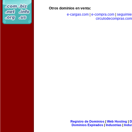
Otros dominios en venta:
e-cargas.com
|
e-compra.com
|
seguimie
circulodecompras.com
Registro de Dominios
|
Web Hosting
|
D
Dominios Expirados
|
Industrias
|
Indu