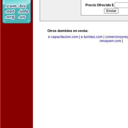
Precio Ofrecido $
Otros dominios en venta:
e-capacitacion.com
|
e-turistas.com
|
comerciosyne
neuquen.com
|