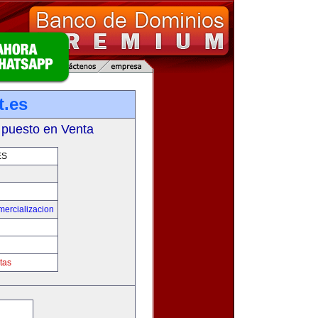
t.es
 puesto en Venta
ES
mercializacion
tas