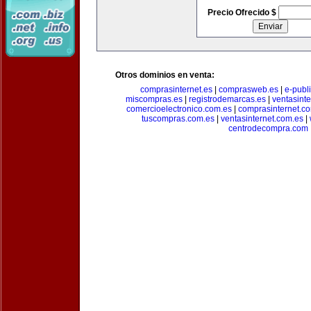
Precio Ofrecido $
Otros dominios en venta:
comprasinternet.es
|
comprasweb.es
|
e-publ
miscompras.es
|
registrodemarcas.es
|
ventasinte
comercioelectronico.com.es
|
comprasinternet.c
tuscompras.com.es
|
ventasinternet.com.es
|
centrodecompra.com