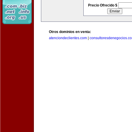
Precio Ofrecido $
Otros dominios en venta:
atenciondeclientes.com
|
consultoresdenegocios.c