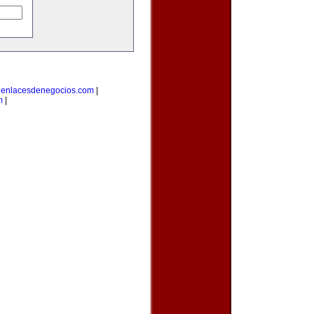
|
enlacesdenegocios.com
|
m
|