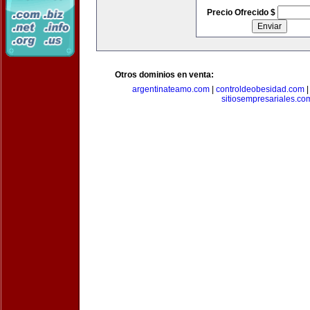
Precio Ofrecido $
Otros dominios en venta:
argentinateamo.com
|
controldeobesidad.com
sitiosempresariales.co