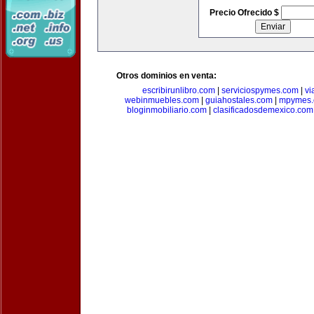
Precio Ofrecido $
Otros dominios en venta:
escribirunlibro.com
|
serviciospymes.com
|
vi
webinmuebles.com
|
guiahostales.com
|
mpymes.
bloginmobiliario.com
|
clasificadosdemexico.com