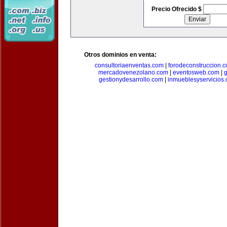
Precio Ofrecido $
Otros dominios en venta:
consultoriaenventas.com
|
forodeconstruccion.
mercadovenezolano.com
|
eventosweb.com
|
gestionydesarrollo.com
|
inmueblesyservicios