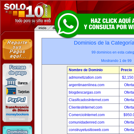
Dominios de la Categorí
99 dominios en esta categ
Mostrando 1 de 99
Nombre de Dominio
Precio
admonetization.com
$2,150
argentinaenlinea.com
Oferta
blogdescargas.com
Oferta
ClasificadosInternet.com
Oferta
ClientesInternet.com
Oferta
ComercioInternet.com
$950.
comunidadenred.com
Oferta
construyetusitioweb.com
Oferta