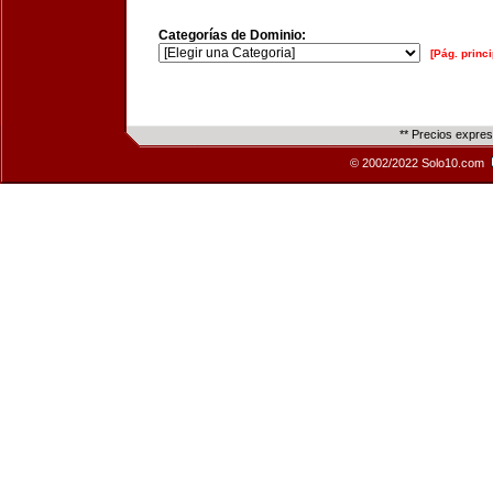
Categorías de Dominio:
[Pág. princi
** Precios expre
© 2002/2022 Solo10.com